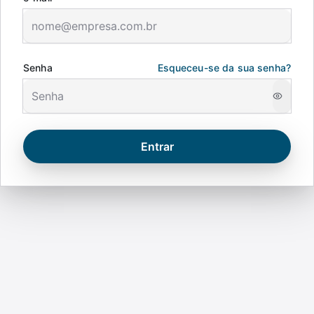
Senha
Esqueceu-se da sua senha?
Entrar